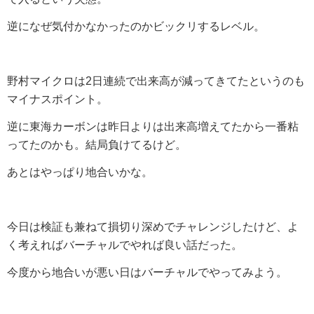
逆になぜ気付かなかったのかビックリするレベル。
野村マイクロは2日連続で出来高が減ってきてたというのも
マイナスポイント。
逆に東海カーボンは昨日よりは出来高増えてたから一番粘
ってたのかも。結局負けてるけど。
あとはやっぱり地合いかな。
今日は検証も兼ねて損切り深めでチャレンジしたけど、よ
く考えればバーチャルでやれば良い話だった。
今度から地合いが悪い日はバーチャルでやってみよう。