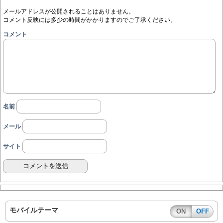
メールアドレスが公開されることはありません。
コメント反映には多少の時間がかかりますのでご了承ください。
コメント
名前
メール
サイト
モバイルテーマ
ON
OFF