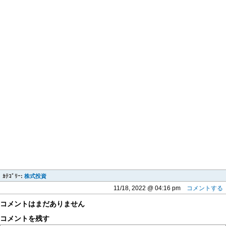
ｶﾃｺﾞﾘｰ:
株式投資
11/18, 2022 @ 04:16 pm
コメントする
コメントはまだありません
コメントを残す