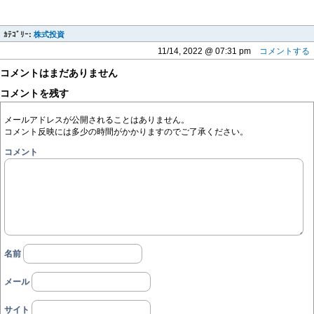
ｶﾃｺﾞﾘｰ:
株式投資
11/14, 2022 @ 07:31 pm
コメントする
コメントはまだありません
コメントを残す
メールアドレスが公開されることはありません。
コメント反映には多少の時間がかかりますのでご了承ください。
コメント
名前
メール
サイト