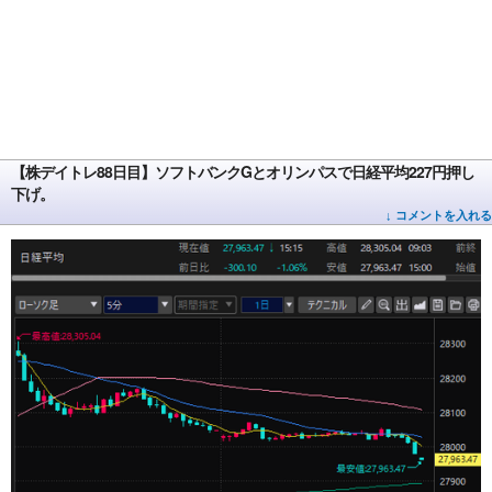
【株デイトレ88日目】ソフトバンクGとオリンパスで日経平均227円押し
下げ。
↓ コメントを入れる