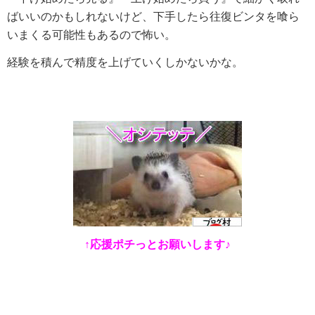
ばいいのかもしれないけど、下手したら往復ビンタを喰ら
いまくる可能性もあるので怖い。
経験を積んで精度を上げていくしかないかな。
↑応援ポチっとお願いします♪