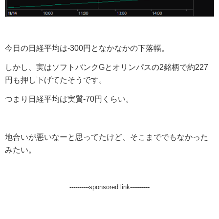
今日の日経平均は-300円となかなかの下落幅。
しかし、実はソフトバンクGとオリンパスの2銘柄で約227
円も押し下げてたそうです。
つまり日経平均は実質-70円くらい。
地合いが悪いなーと思ってたけど、そこまででもなかった
みたい。
----------sponsored link----------