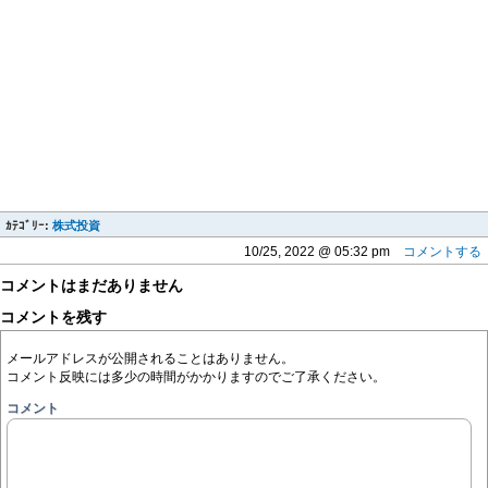
ｶﾃｺﾞﾘｰ:
株式投資
10/25, 2022 @ 05:32 pm
コメントする
コメントはまだありません
コメントを残す
メールアドレスが公開されることはありません。
コメント反映には多少の時間がかかりますのでご了承ください。
コメント