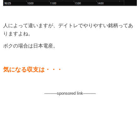
人によって違いますが、デイトレでやりやすい銘柄ってあ
りますよね。
ボクの場合は日本電産。
気になる収支は・・・
----------sponsored link----------