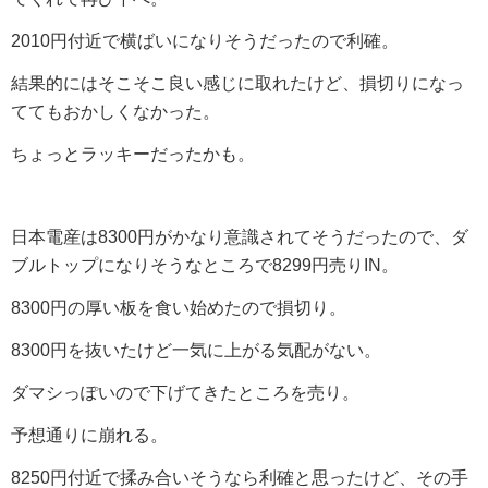
2010円付近で横ばいになりそうだったので利確。
結果的にはそこそこ良い感じに取れたけど、損切りになっ
ててもおかしくなかった。
ちょっとラッキーだったかも。
日本電産は8300円がかなり意識されてそうだったので、ダ
ブルトップになりそうなところで8299円売りIN。
8300円の厚い板を食い始めたので損切り。
8300円を抜いたけど一気に上がる気配がない。
ダマシっぽいので下げてきたところを売り。
予想通りに崩れる。
8250円付近で揉み合いそうなら利確と思ったけど、その手