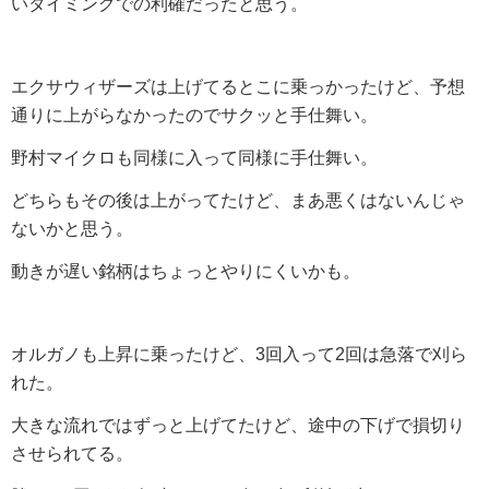
いタイミングでの利確だったと思う。
エクサウィザーズは上げてるとこに乗っかったけど、予想
通りに上がらなかったのでサクッと手仕舞い。
野村マイクロも同様に入って同様に手仕舞い。
どちらもその後は上がってたけど、まあ悪くはないんじゃ
ないかと思う。
動きが遅い銘柄はちょっとやりにくいかも。
オルガノも上昇に乗ったけど、3回入って2回は急落で刈ら
れた。
大きな流れではずっと上げてたけど、途中の下げで損切り
させられてる。