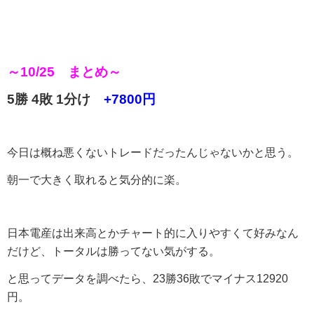
～10/25 まとめ～
5勝 4敗 1分け
+7800円
今日は概ね悪くないトレードだったんじゃないかと思う。
朝一で大きく取れると気分的に楽。
日本電産は出来高とかチャート的に入りやすくて好みなん
だけど、トータルは勝ってない気がする。
と思ってデータを調べたら、23勝36敗でマイナス12920
円。