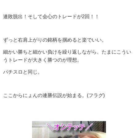
連敗脱出！そして会心のトレードが2回！！
ずっと右肩上がりの銘柄を掴めると楽でいい。
細かい勝ちと細かい負けを繰り返しながら、たまにこうい
うトレードが大きく勝つのが理想。
パチスロと同じ。
ここからにょんの連勝伝説が始まる。(フラグ)