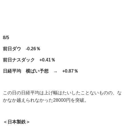
8/5
前日ダウ -0.26％
前日ナスダック +0.41％
日経平均 横ばい予想 → +0.87％
この日の日経平均は上げ幅はたいしたことないものの、な
かなか越えられなかった28000円を突破。
＜日本製鉄＞