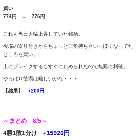
買い
774円 → 776円
これも当日大幅上昇していた銘柄。
後場の寄り付きからちょっと三角持ち合いっぽくなってた
ところを買い。
上にブレイクするもすぐに止められたので無難に利確。
やっぱり後場は難しいかな・・・
【結果】
+200円
～まとめ 8/5～
4勝1敗1分け
+15920円