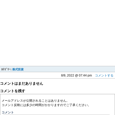
ｶﾃｺﾞﾘｰ:
株式投資
8/9, 2022 @ 07:44 pm
コメントする
コメントはまだありません
コメントを残す
メールアドレスが公開されることはありません。
コメント反映には多少の時間がかかりますのでご了承ください。
コメント