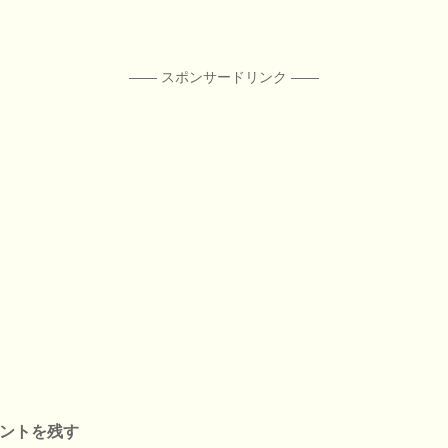
―― スポンサードリンク ――
ントを残す