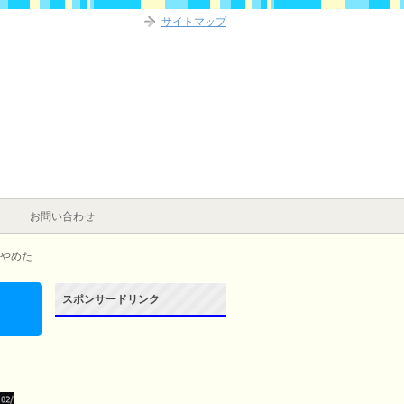
サイトマップ
お問い合わせ
やめた
スポンサードリンク