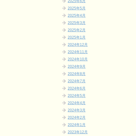
2025年6月
2025年5月
2025年4月
2025年3月
2025年2月
2025年1月
2024年12月
2024年11月
2024年10月
2024年9月
2024年8月
2024年7月
2024年6月
2024年5月
2024年4月
2024年3月
2024年2月
2024年1月
2023年12月