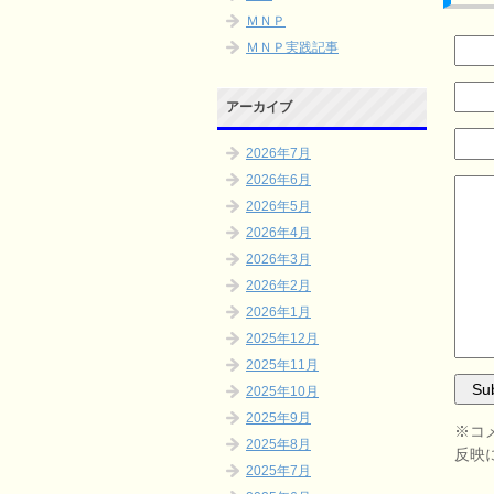
ＭＮＰ
ＭＮＰ実践記事
アーカイブ
2026年7月
2026年6月
2026年5月
2026年4月
2026年3月
2026年2月
2026年1月
2025年12月
2025年11月
2025年10月
2025年9月
※コ
2025年8月
反映
2025年7月