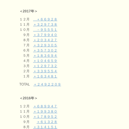
＜2017年＞
１２月
＋６６９２８
１１月
＋３２９７３８
１０月
－９５５５１
９月
＋３７９９４０
８月
＋２０３４２７
７月
＋３２９３０５
６月
＋３５７３０２
５月
＋１８３６９４
４月
＋１０４６５９
３月
＋１２９７３２
２月
＋３３９５５４
１月
＋１６３４８１
TOTAL
＋２４９２２０９
＜2016年＞
１２月
＋６８９９４７
１１月
＋１９９３８０
１０月
＋１７８９５２
９月
＋６１３２８
８月
＋３１４１５１