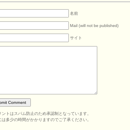
名前
Mail (will not be published)
サイト
メントはスパム防止のため承認制となっています。
には多少の時間がかかりますのでご了承ください。