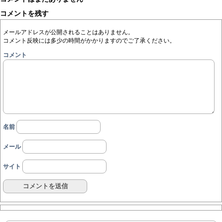
コメントを残す
メールアドレスが公開されることはありません。
コメント反映には多少の時間がかかりますのでご了承ください。
コメント
名前
メール
サイト