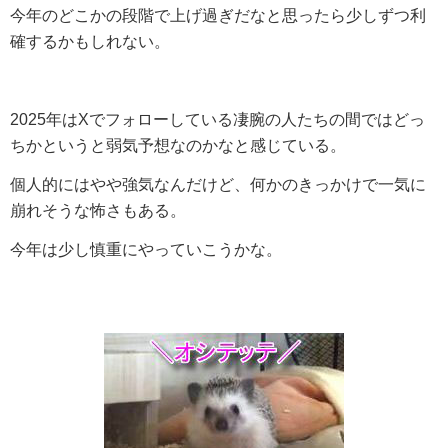
今年のどこかの段階で上げ過ぎだなと思ったら少しずつ利
確するかもしれない。
2025年はXでフォローしている凄腕の人たちの間ではどっ
ちかというと弱気予想なのかなと感じている。
個人的にはやや強気なんだけど、何かのきっかけで一気に
崩れそうな怖さもある。
今年は少し慎重にやっていこうかな。