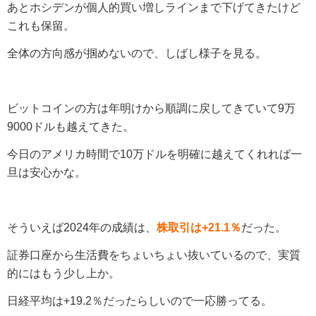
あとホシデンが個人的買い増しラインまで下げてきたけど
これも保留。
全体の方向感が掴めないので、しばし様子を見る。
ビットコインの方は年明けから順調に戻してきていて9万
9000ドルも越えてきた。
今日のアメリカ時間で10万ドルを明確に越えてくれれば一
旦は安心かな。
そういえば2024年の成績は、
株取引は+21.1％
だった。
証券口座から生活費をちょいちょい抜いているので、実質
的にはもう少し上か。
日経平均は+19.2％だったらしいので一応勝ってる。