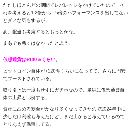
ただしほとんどの期間でレバレッジをかけていたので、そ
れを考えると1.2倍から1.5倍のパフォーマンスを出してない
とダメな気もするが。
あ、配当も考慮するともっとかな。
まあでも悪くはなかったと思う。
仮想通貨は+140％くらい
。
ビットコイン自体が+120％くらいになってて、さらに円安
でブーストされている。
取り引きは一度もせずにガチホなので、単純に仮想通貨自
体の上昇と比例する。
資産に占める割合がかなり多くなってきたので2024年中に
少しだけ利確も考えたけど、まだ上がると考えているので
とりあえず保留してる。