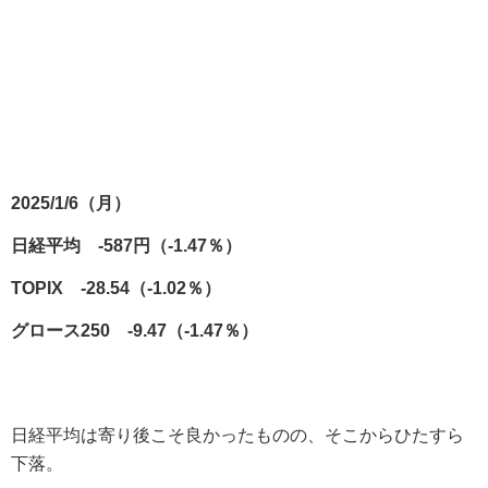
2025/1/6（月）
日経平均 -587円（-1.47％）
TOPIX -28.54（-1.02％）
グロース250 -9.47（-1.47％）
日経平均は寄り後こそ良かったものの、そこからひたすら
下落。