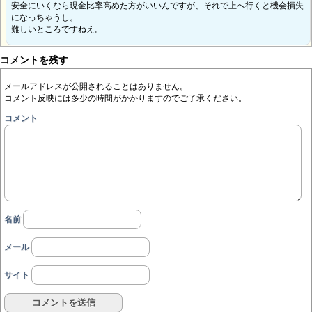
安全にいくなら現金比率高めた方がいいんですが、それで上へ行くと機会損失
になっちゃうし。
難しいところですねえ。
コメントを残す
メールアドレスが公開されることはありません。
コメント反映には多少の時間がかかりますのでご了承ください。
コメント
名前
メール
サイト