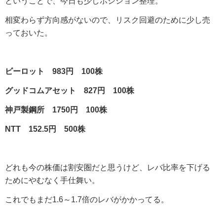
ということで、今日も少しポジション整理。
相変わらず方向感がないので、リスク回避のために少し売
っておいた。
ビーロット 983円 100株
グッドコムアセット 827円 100株
神戸製鋼所 1750円 100株
NTT 152.5円 500株
どれも今の株価は割安圏だと思うけど、レバ比率を下げる
ためにやむなく手仕舞い。
これでもまだ1.6～1.7倍のレバがかかってる。