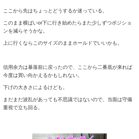
ここから先はちょっとどうするか迷っている。
このまま横ばいor下に行き始めたらまた少しずつポジショ
ンを減らそうかな。
上に行くならこのサイズのままホールドでいいかも。
信用余力は暴落前に戻ったので、ここから二番底が来れば
今度は買い向かえるかもしれない。
下げの大きさによるけども。
まだまだ波乱があっても不思議ではないので、当面は守備
重視で立ち回る。