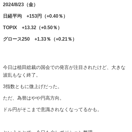
2024/8/23（金）
日経平均 +153円（+0.40％）
TOPIX +13.32（+0.50％）
グロース250 +1.33％（+0.21％）
今日は植田総裁の国会での発言が注目されたけど、大きな
波乱もなく終了。
3指数ともに微上げだった。
ただ、為替はやや円高方向。
ドル円がそこまで意識されなくなってるかも。