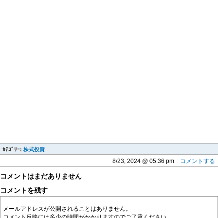
ｶﾃｺﾞﾘｰ:
株式投資
8/23, 2024 @ 05:36 pm
コメントする
コメントはまだありません
コメントを残す
メールアドレスが公開されることはありません。
コメント反映には多少の時間がかかりますのでご了承ください。