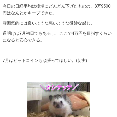
今日の日経平均は後場にどんどん下げたものの、3万9500
円はなんとかキープできた。
雰囲気的には良いような悪いような微妙な感じ。
週明けは7月初日でもあるし、ここで4万円を目指すくらい
になると安心できる。
7月はビットコインも頑張ってほしい。(切実)