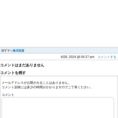
ｶﾃｺﾞﾘｰ:
株式投資
6/28, 2024 @ 04:27 pm
コメントする
コメントはまだありません
コメントを残す
メールアドレスが公開されることはありません。
コメント反映には多少の時間がかかりますのでご了承ください。
コメント