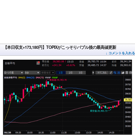
【本日収支+173,180円】TOPIXがこっそりバブル後の最高値更新
↓ コメントを入れる