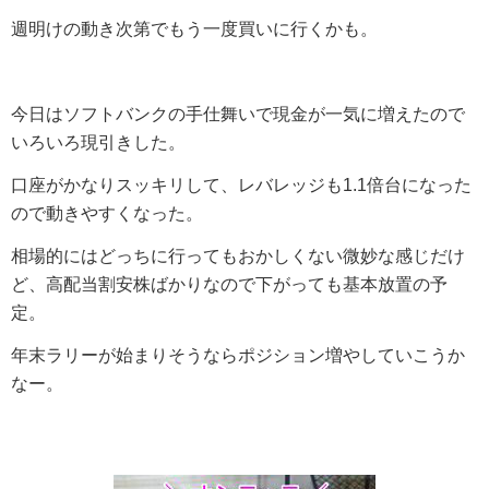
週明けの動き次第でもう一度買いに行くかも。
今日はソフトバンクの手仕舞いで現金が一気に増えたので
いろいろ現引きした。
口座がかなりスッキリして、レバレッジも1.1倍台になった
ので動きやすくなった。
相場的にはどっちに行ってもおかしくない微妙な感じだけ
ど、高配当割安株ばかりなので下がっても基本放置の予
定。
年末ラリーが始まりそうならポジション増やしていこうか
なー。