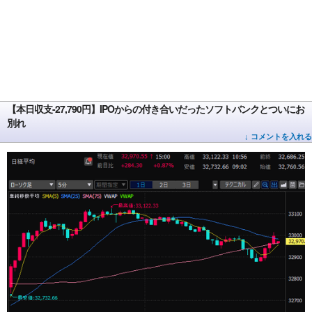
【本日収支-27,790円】IPOからの付き合いだったソフトバンクとついにお
別れ
↓ コメントを入れる