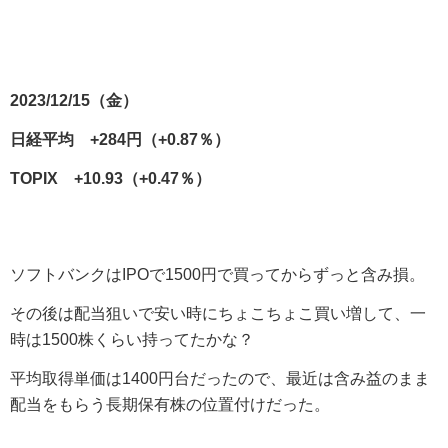
2023/12/15（金）
日経平均 +284円（+0.87％）
TOPIX +10.93（+0.47％）
ソフトバンクはIPOで1500円で買ってからずっと含み損。
その後は配当狙いで安い時にちょこちょこ買い増して、一
時は1500株くらい持ってたかな？
平均取得単価は1400円台だったので、最近は含み益のまま
配当をもらう長期保有株の位置付けだった。