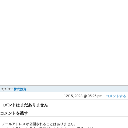
ｶﾃｺﾞﾘｰ:
株式投資
12/15, 2023 @ 05:25 pm
コメントする
コメントはまだありません
コメントを残す
メールアドレスが公開されることはありません。