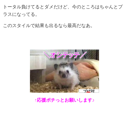
トータル負けてるとダメだけど、今のところはちゃんとプ
ラスになってる。
このスタイルで結果も出るなら最高だなあ。
↑応援ポチっとお願いします♪