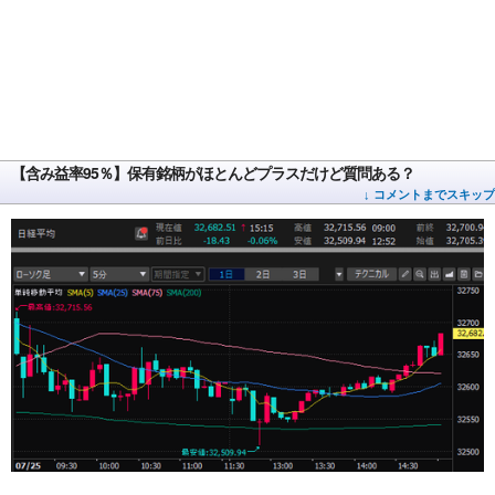
【含み益率95％】保有銘柄がほとんどプラスだけど質問ある？
↓ コメントまでスキップ