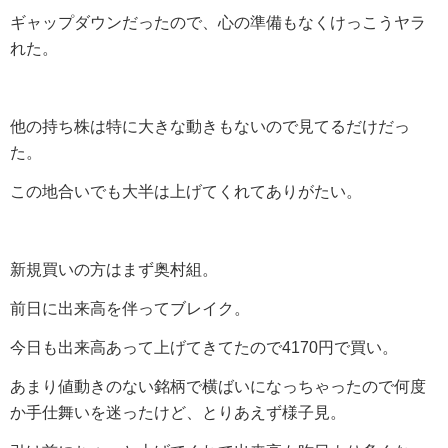
ギャップダウンだったので、心の準備もなくけっこうヤラ
れた。
他の持ち株は特に大きな動きもないので見てるだけだっ
た。
この地合いでも大半は上げてくれてありがたい。
新規買いの方はまず奥村組。
前日に出来高を伴ってブレイク。
今日も出来高あって上げてきてたので4170円で買い。
あまり値動きのない銘柄で横ばいになっちゃったので何度
か手仕舞いを迷ったけど、とりあえず様子見。