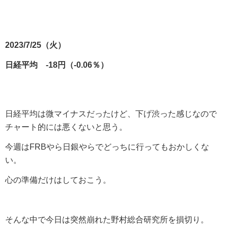
2023/7/25（火）
日経平均 -18円（-0.06％）
日経平均は微マイナスだったけど、下げ渋った感じなので
チャート的には悪くないと思う。
今週はFRBやら日銀やらでどっちに行ってもおかしくな
い。
心の準備だけはしておこう。
そんな中で今日は突然崩れた野村総合研究所を損切り。