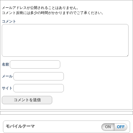
メールアドレスが公開されることはありません。
コメント反映には多少の時間がかかりますのでご了承ください。
コメント
名前
メール
サイト
モバイルテーマ
ON
OFF