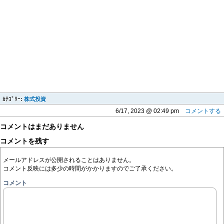
ｶﾃｺﾞﾘｰ:
株式投資
6/17, 2023 @ 02:49 pm
コメントする
コメントはまだありません
コメントを残す
メールアドレスが公開されることはありません。
コメント反映には多少の時間がかかりますのでご了承ください。
コメント