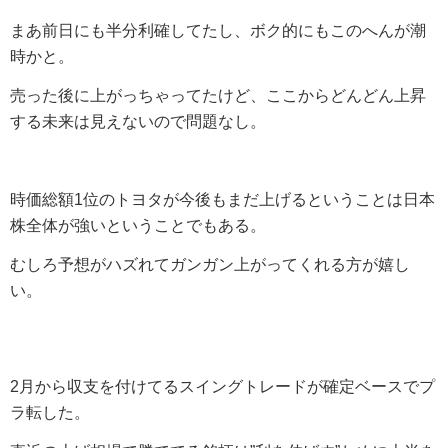
まあ前日にも半分利確してたし、ボク的にもこのへんが潮
時かと。
売った後に上がっちゃってたけど、ここからどんどん上昇
する未来は見えないので問題なし。
時価総額1位のトヨタが今後もまだ上げるということは日本
株全体が強いということでもある。
むしろ予想がハズれてガンガン上がってくれる方が嬉し
い。
2月から収支を付けてるスイングトレードが確定ベースでプ
ラ転した。