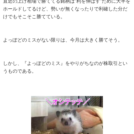
直近の上げ相場で勝ててる銘柄は”利を伸ばす”ために大半を
ホールドしてるけど、勢いが無くなったりで利確した分だ
けでもそこそこ勝てている。
よっぽどのミスがない限りは、今月は大きく勝てそう。
しかし、『よっぽどのミス』をやりがちなのが株取引とい
うものである。