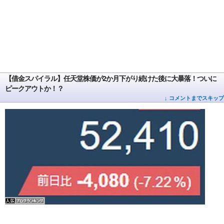
【借金スパイラル】任天堂株価が2か月下がり続けた後に大暴落！ついに
ピークアウトか！？
↓ コメントまでスキップ