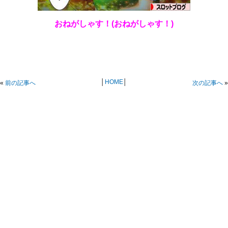
おねがしゃす！(おねがしゃす！)
│
HOME
│
«
前の記事へ
次の記事へ
»