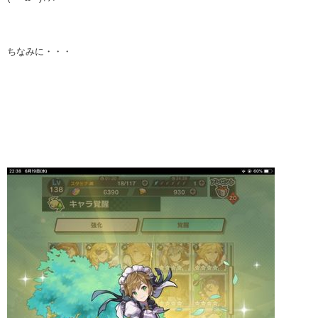
ちなみに・・・