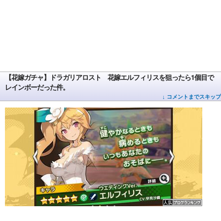
【花嫁ガチャ】ドラガリアロスト 花嫁エルフィリスを狙ったら1個目で
レインボーだった件。
↓ コメントまでスキップ