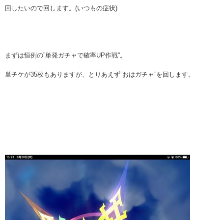
回したいので回します。(いつもの症状)
まずは恒例の”単発ガチャで確率UP作戦”。
単チケが35枚もありますが、とりあえず”おはガチャ”を回します。