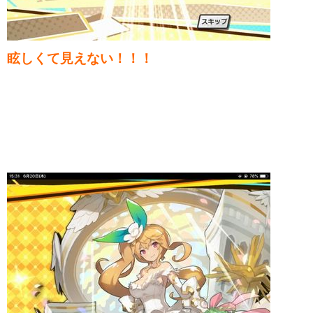
眩しくて見えない！！！