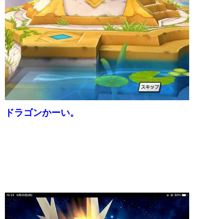
ドラゴンかーい。