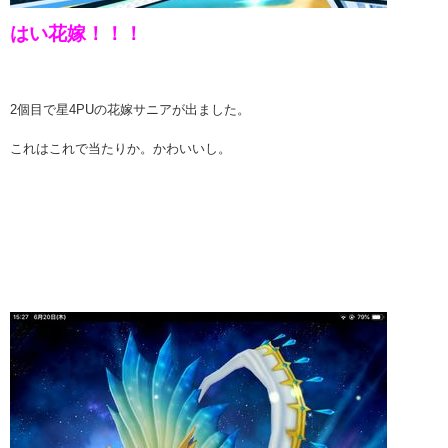
はい花嫁！！！
2個目で星4PUの花嫁サニアが出ました。
これはこれで当たりか。かわいいし。