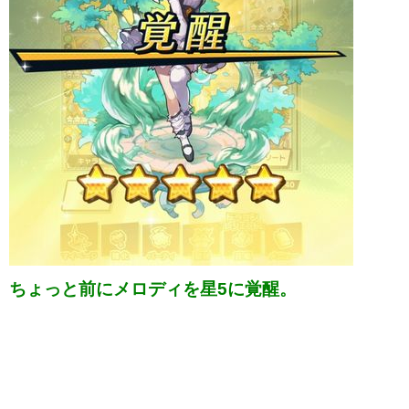
ちょっと前にメロディを星5に覚醒。