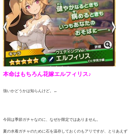
本命はもちろん花嫁エルフィリス♪
強いかどうかは知らんけど。←
今回は季節ガチャなのに、なぜか限定ではありません。
夏の水着ガチャのために石を温存しておくのもアリですが、とりあえず