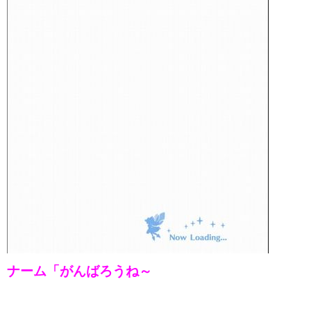
ナーム「がんばろうね～