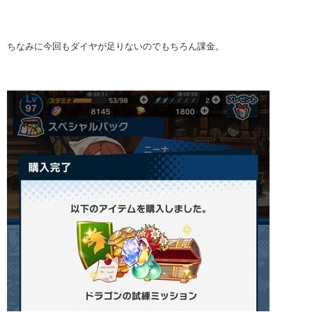
ちなみに今回もダイヤが足りないのでもちろん課金。