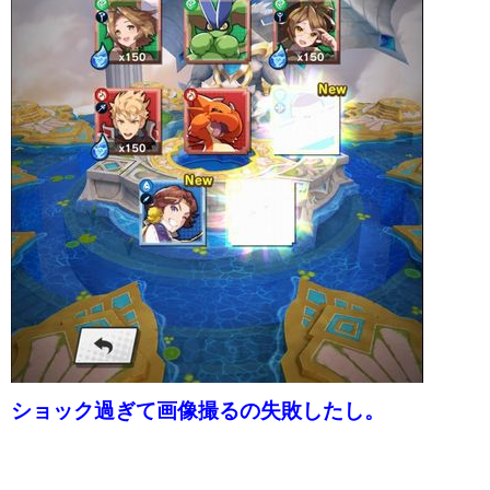
ショック過ぎて画像撮るの失敗したし。