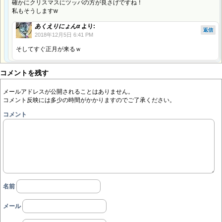
確かにクリスマスにツッパの方が良さげですね！
私もそうしますw
あくえりにょんα
より:
返信
2018年12月5日 6:41 PM
そしてすぐ正月が来るｗ
コメントを残す
メールアドレスが公開されることはありません。
コメント反映には多少の時間がかかりますのでご了承ください。
コメント
名前
メール