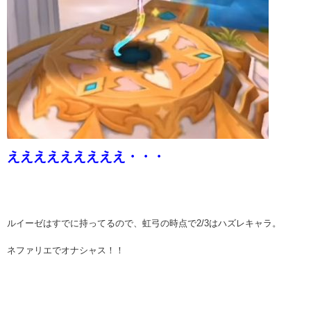
えええええええええ・・・
ルイーゼはすでに持ってるので、虹弓の時点で2/3はハズレキャラ。
ネファリエでオナシャス！！