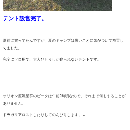
テント設営完了。
夏前に買ってたんですが、夏のキャンプは暑いことに気がついて放置し
てました。
完全にソロ用で、大人ひとりしか寝られないテントです。
オリオン座流星群のピークは午前2時頃なので、それまで何もすることが
ありません。
ドラガリアロストしたりしてのんびりします。←