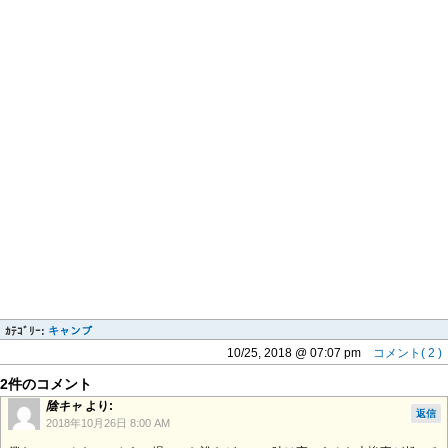
ｶﾃｺﾞﾘｰ:
キャンプ
10/25, 2018 @ 07:07 pm
コメント( 2 )
2件のコメント
陰キャ
より:
返信
2018年10月26日 8:00 AM