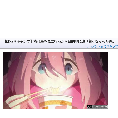
【ぼっちキャンプ】流れ星を見に行ったら目的地に辿り着かなかった件。
↓ コメントまでスキップ