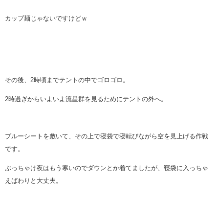
カップ麺じゃないですけどｗ
その後、2時頃までテントの中でゴロゴロ。
2時過ぎからいよいよ流星群を見るためにテントの外へ。
ブルーシートを敷いて、その上で寝袋で寝転びながら空を見上げる作戦
です。
ぶっちゃけ夜はもう寒いのでダウンとか着てましたが、寝袋に入っちゃ
えばわりと大丈夫。