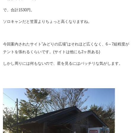
で、合計1530円。
ソロキャンだと笠置よりちょっと高くなりますね。
今回案内されたサイト”みどりの広場”はそれほど広くなく、6～7組程度が
テントを張れるくらいです。(サイトは他にも2ヶ所ある)
しかし周りには何もないので、星を見るにはバッチリな気がします。