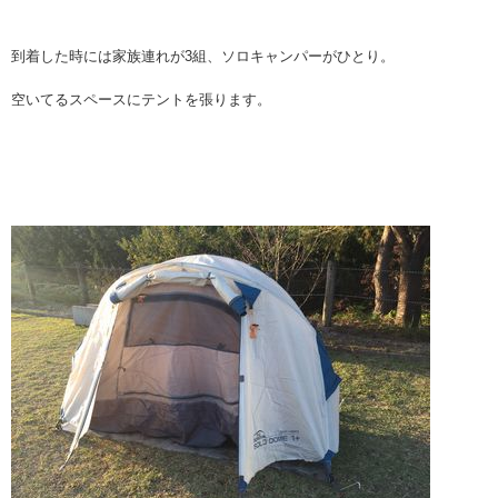
到着した時には家族連れが3組、ソロキャンパーがひとり。
空いてるスペースにテントを張ります。