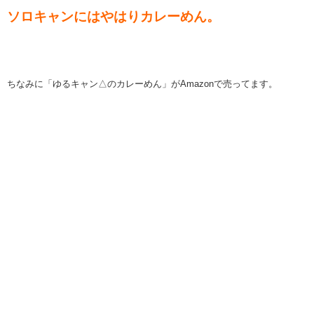
ソロキャンにはやはりカレーめん。
ちなみに「ゆるキャン△のカレーめん」がAmazonで売ってます。