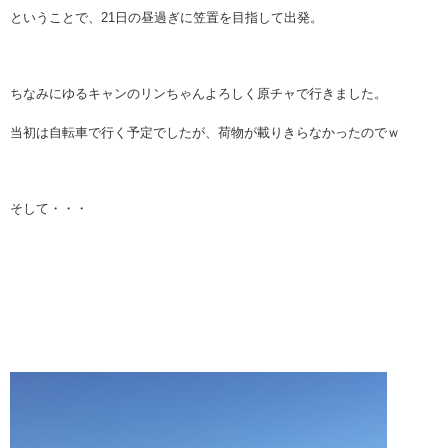
ということで、21日の昼過ぎに笠置を目指して出発。
ちなみにゆるキャンのリンちゃんよろしく原チャで行きました。
当初は自転車で行く予定でしたが、荷物が載りきらなかったのでｗ
そして・・・