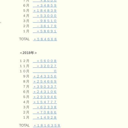
７月
＋８０００
６月
＋３４８５９
５月
＋１８４８３９
４月
＋５３０００
。
３月
－９８５１０
２月
－３６１７９
１月
＋５８６９１
TOTAL
＋５８４６６８
＜2018年＞
１２月
＋５６００８
１１月
＋３２０２７
１０月
０
９月
＋２４３３５６
８月
＋２５４６６９
７月
＋３９０３３７
６月
＋２４３１０６
５月
＋２９３９４６
４月
＋１５４７７７
３月
＋６２３３８
２月
＋７０８６６
１月
＋１４９２８
TOTAL
＋１８１６３５８