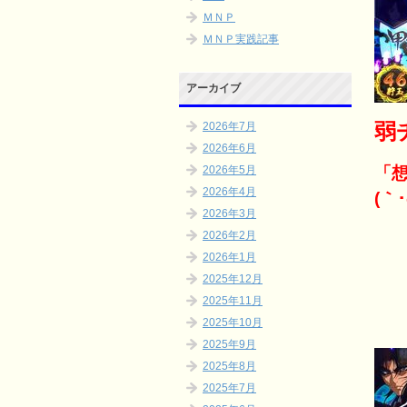
ＭＮＰ
ＭＮＰ実践記事
アーカイブ
弱
2026年7月
2026年6月
「
2026年5月
2026年4月
(｀･
2026年3月
2026年2月
2026年1月
2025年12月
2025年11月
2025年10月
2025年9月
2025年8月
2025年7月