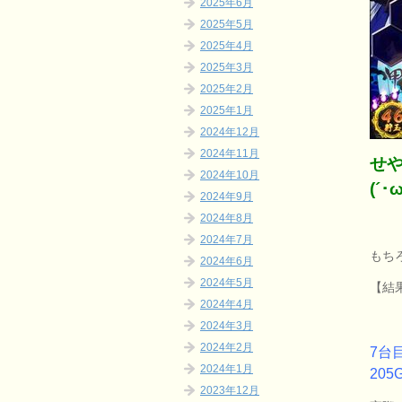
2025年6月
2025年5月
2025年4月
2025年3月
2025年2月
2025年1月
2024年12月
2024年11月
せ
2024年10月
(´･ω
2024年9月
2024年8月
2024年7月
もち
2024年6月
2024年5月
【結果
2024年4月
2024年3月
2024年2月
7台
2024年1月
205
2023年12月