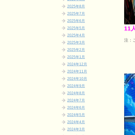
2025年8月
2025年7月
2025年6月
11
2025年5月
2025年4月
注：
2025年3月
2025年2月
2025年1月
2024年12月
2024年11月
2024年10月
2024年9月
2024年8月
2024年7月
2024年6月
2024年5月
2024年4月
2024年3月