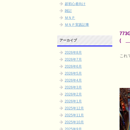
超初心者向け
雑記
ＭＮＰ
ＭＮＰ実践記事
77
(￣＿
アーカイブ
2026年8月
これ
2026年7月
2026年6月
2026年5月
2026年4月
2026年3月
2026年2月
2026年1月
2025年12月
2025年11月
2025年10月
2025年9月