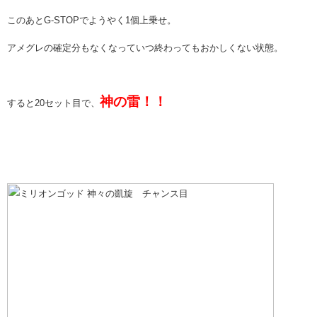
このあとG-STOPでようやく1個上乗せ。
アメグレの確定分もなくなっていつ終わってもおかしくない状態。
神の雷！！
すると20セット目で、