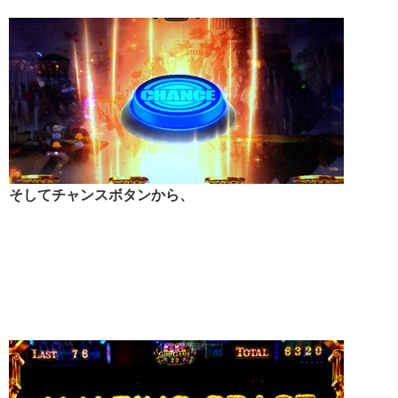
そしてチャンスボタンから、